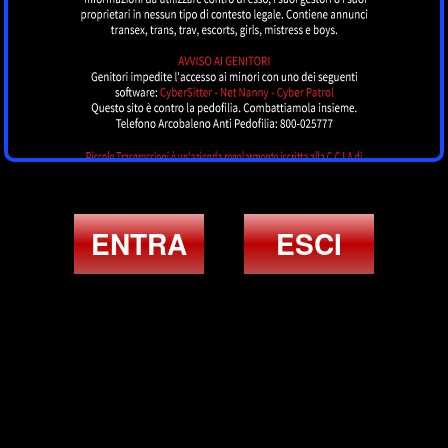
ENTRA
ESCI
ULTIMI ANNUNCI