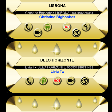
LISBONA
Christine Bigboobes
BELO HORIZONTE
Livia Tx